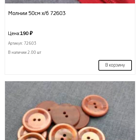
Молнии 50см х/б 72603
Цена:
190 ₽
Артикул: 72603
В наличии 2.00 шт
В корзину