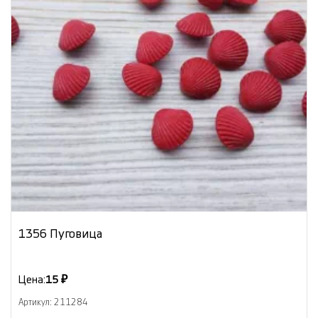
1356 Пуговица
Цена:
15 ₽
Артикул: 211284