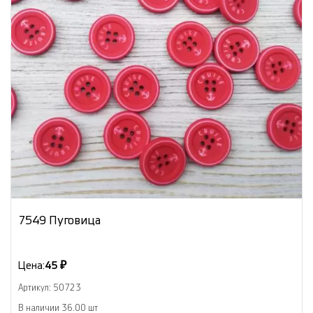
7549 Пуговица
Цена:
45 ₽
Артикул: 50723
В наличии 36.00 шт