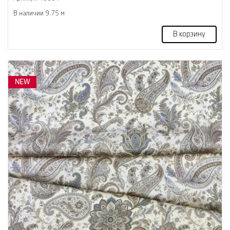
В наличии 9.75 м
В корзину
NEW