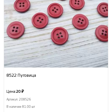
8522 Пуговица
Цена:
20 ₽
Артикул: 208526
В наличии 81.00 шт