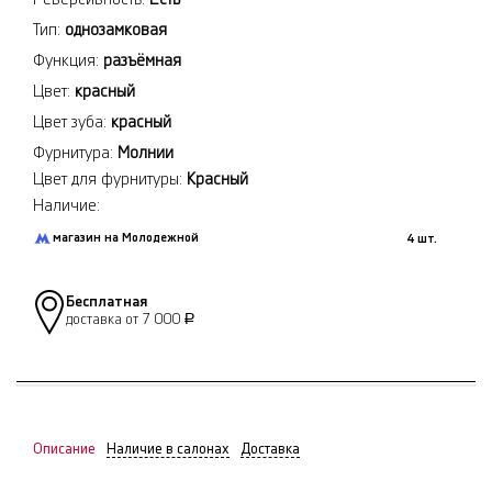
Тип:
однозамковая
Функция:
разъёмная
Цвет:
красный
Цвет зуба:
красный
Фурнитура:
Молнии
Цвет для фурнитуры:
Красный
Наличие:
магазин на Молодежной
4 шт.
Бесплатная
доставка от 7 000
Р
Описание
Наличие в салонах
Доставка