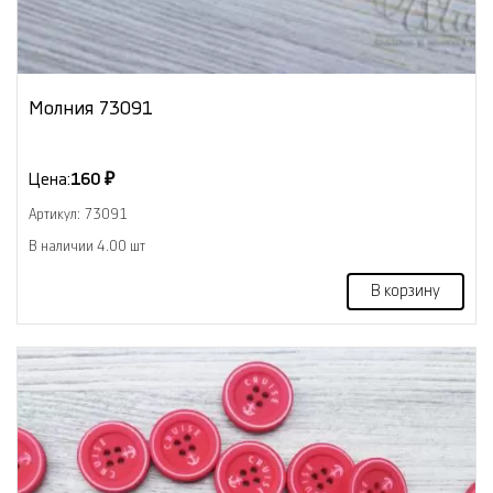
Молния 73091
Цена:
160 ₽
Артикул: 73091
В наличии 4.00 шт
В корзину