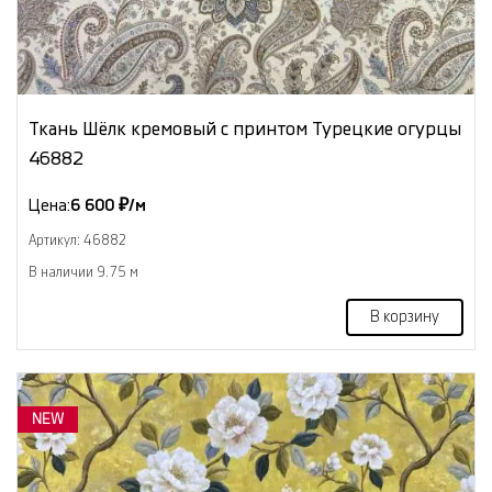
Ткань Шёлк кремовый с принтом Турецкие огурцы
46882
Цена:
6 600 ₽/м
Артикул: 46882
В наличии 9.75 м
В корзину
NEW