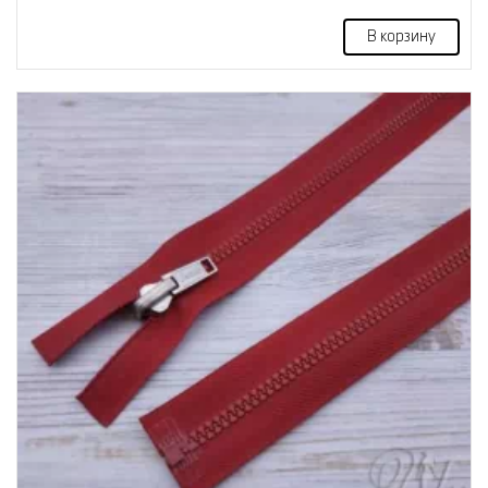
В корзину