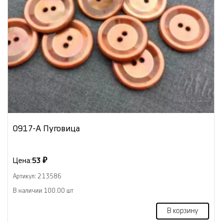
0917-А Пуговица
Цена:
53 ₽
Артикул: 213586
В наличии 100.00 шт
В корзину