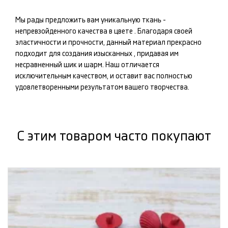
Мы рады предложить вам уникальную ткань -
непревзойденного качества в цвете
. Благодаря своей
эластичности и прочности, данный материал прекрасно
подходит для создания изысканных
, придавая им
несравненный шик и шарм. Наш
отличается
исключительным качеством, и оставит вас полностью
удовлетворенными результатом вашего творчества.
С этим товаром часто покупают