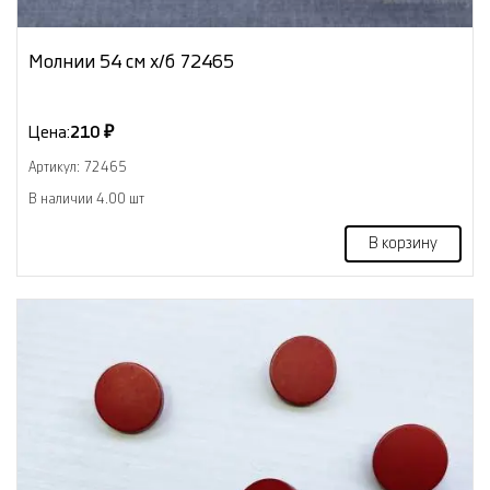
Молнии 54 см х/б 72465
Цена:
210 ₽
Артикул: 72465
В наличии 4.00 шт
В корзину