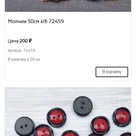
Молнии 50см х/б 72459
Цена:
200 ₽
Артикул: 72459
В наличии 4.00 шт
В корзину