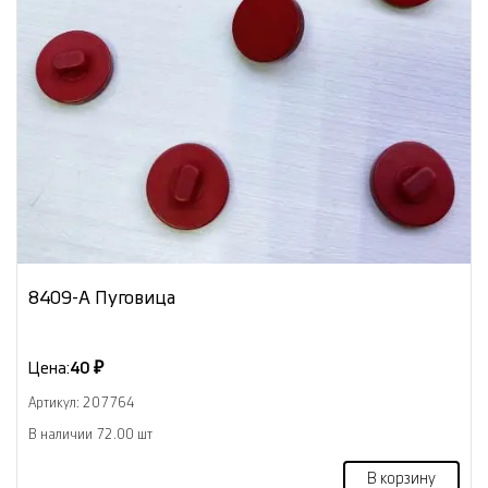
8409-А Пуговица
Цена:
40 ₽
Артикул: 207764
В наличии 72.00 шт
В корзину