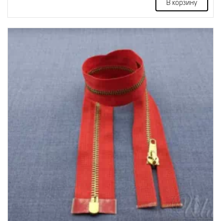
В корзину