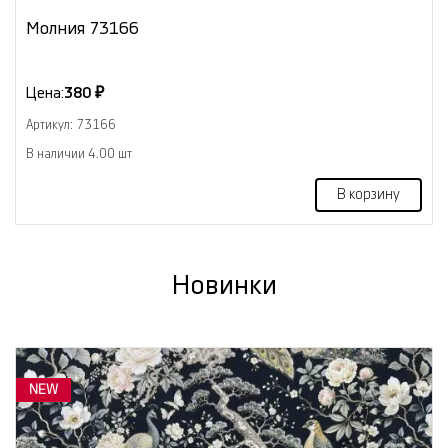
Молния 73166
Цена:
380 ₽
Артикул: 73166
В наличии 4.00 шт
В корзину
Новинки
NEW