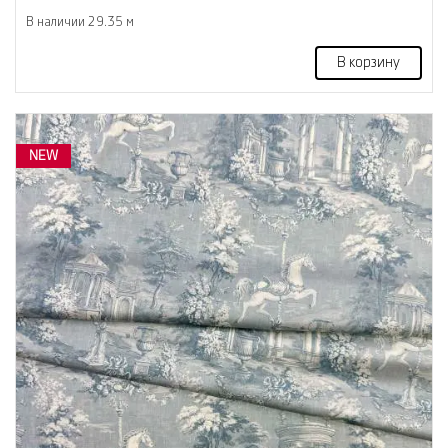
В наличии 29.35 м
В корзину
NEW