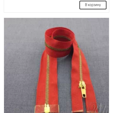
В корзину