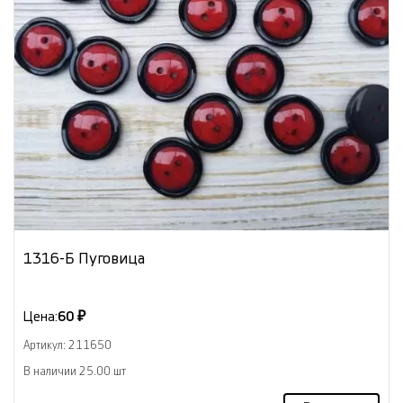
1316-Б Пуговица
Цена:
60 ₽
Артикул: 211650
В наличии 25.00 шт