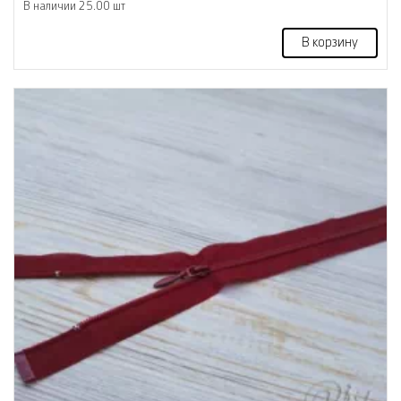
В наличии 25.00 шт
В корзину