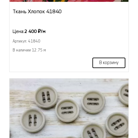
Ткань Хлопок 41840
Цена:
2 400 ₽/м
Артикул: 41840
В наличии 12.75 м
В корзину