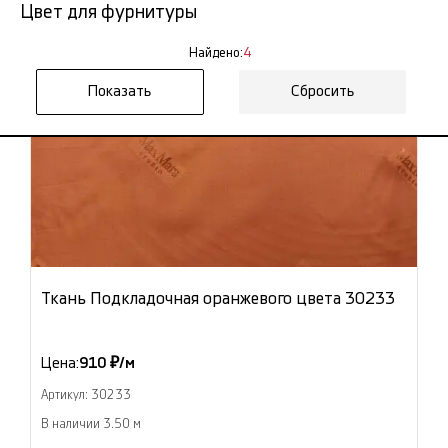
Цвет для фурнитуры
Найдено:
4
Сбросить
Ткань Подкладочная оранжевого цвета 30233
Цена:
910 ₽/м
Артикул: 30233
В наличии 3.50 м