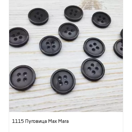
1115 Пуговица Max Mara