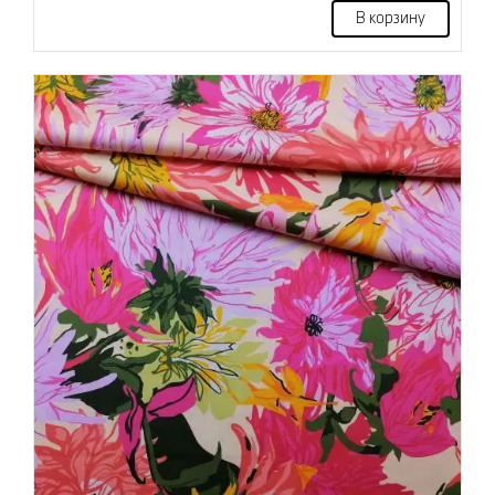
В корзину