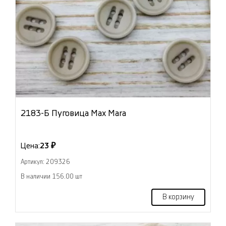
2183-Б Пуговица Max Mara
Цена:
23 ₽
Артикул: 209326
В наличии 156.00 шт
В корзину