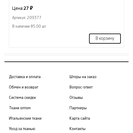
Цена:
27 ₽
Артикул: 209377
В наличии 85.00 шт
В корзину
Доставка и оплата
Шторы на заказ
Обмен и возврат
Вопрос-ответ
Система скидок
Отзывы
Ткани оптом
Партнеры
Итальянские ткани
Карта сайта
Уход за тканью
Контакты