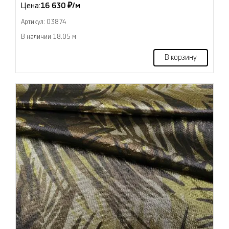
Цена:
16 630 ₽/м
Артикул: 03874
В наличии 18.05 м
В корзину