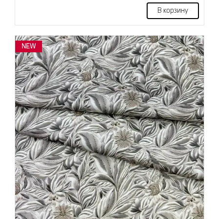
В корзину
NEW