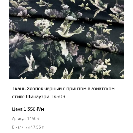
Ткань Хлопок черный с принтом в азиатском
стиле Шинаузри 14503
Цена:
1 350 ₽/м
Артикул: 14503
В наличии 47.55 м