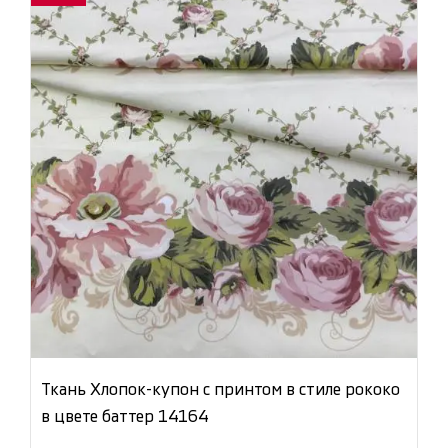
Ткань Хлопок-купон с принтом в стиле рококо
в цвете баттер 14164