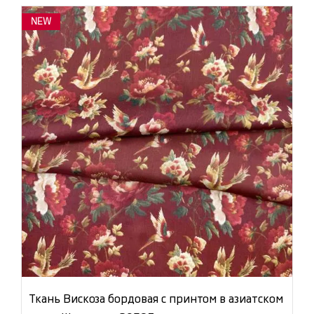
NEW
Ткань Вискоза бордовая с принтом в азиатском