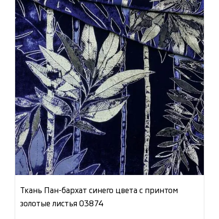
Ткань Пан-бархат синего цвета с принтом
золотые листья 03874