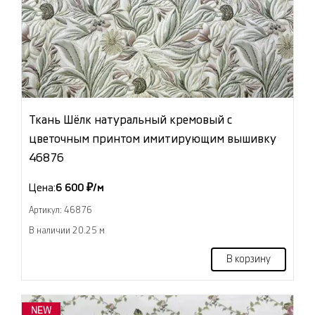
Ткань Шёлк натуральный кремовый с
цветочным принтом имитирующим вышивку
46876
Цена:
6 600 ₽/м
Артикул: 46876
В наличии 20.25 м
В корзину
NEW