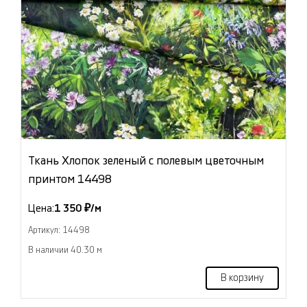
Ткань Хлопок зеленый с полевым цветочным
принтом 14498
Цена:
1 350 ₽/м
Артикул: 14498
В наличии 40.30 м
В корзину