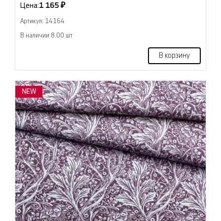
Цена:
1 165 ₽
Артикул: 14164
В наличии 8.00 шт
В корзину
NEW