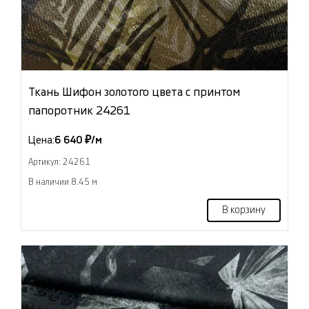
Ткань Шифон золотого цвета с принтом
папоротник 24261
Цена:
6 640 ₽/м
Артикул: 24261
В наличии 8.45 м
В корзину