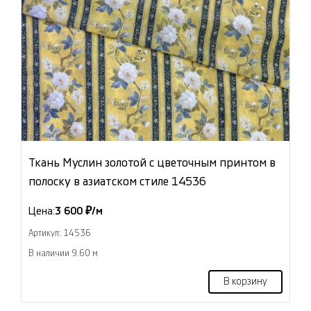
Ткань Муслин золотой с цветочным принтом в
полоску в азиатском стиле 14536
Цена:
3 600 ₽/м
Артикул: 14536
В наличии 9.60 м
В корзину