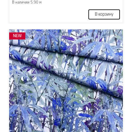
В наличии 5.90 м
В корзину
NEW