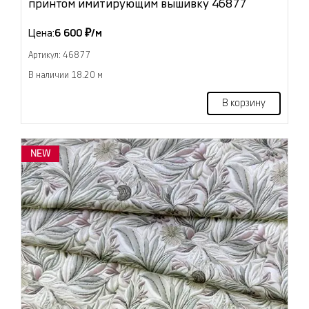
принтом имитирующим вышивку 46877
Цена:
6 600 ₽/м
Артикул: 46877
В наличии 18.20 м
В корзину
NEW