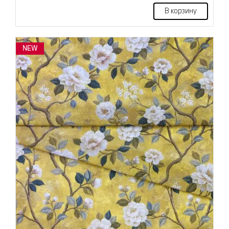
В корзину
NEW