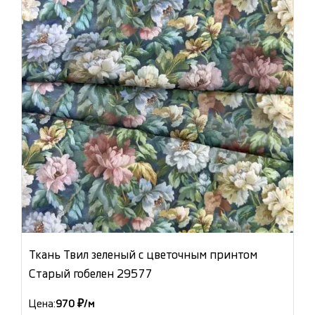
Ткань Твил зеленый с цветочным принтом
Старый гобелен 29577
Цена:
970 ₽/м