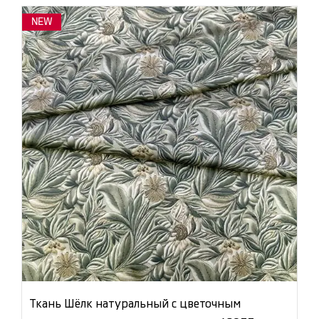
NEW
Ткань Шёлк натуральный с цветочным