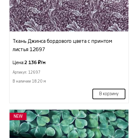
Ткань Джинса бордового цвета с принтом
листья 12697
Цена:
2 136 ₽/м
Артикул: 12697
В наличии 18.20 м
В корзину
NEW