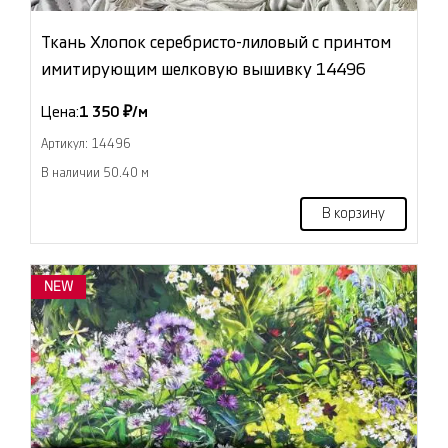
Ткань Хлопок серебристо-лиловый с принтом
имитирующим шелковую вышивку 14496
Цена:
1 350 ₽/м
Артикул: 14496
В наличии 50.40 м
В корзину
NEW