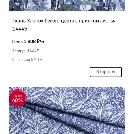
Ткань Хлопок белого цвета с принтом листья
14445
Цена:
1 908 ₽/м
Артикул: 14445
В наличии 6.90 м
В корзину
Скидка
40%