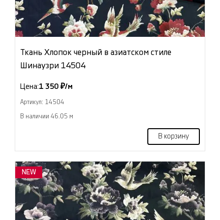
Ткань Хлопок черный в азиатском стиле
Шинаузри 14504
Цена:
1 350 ₽/м
Артикул: 14504
В наличии 46.05 м
В корзину
NEW