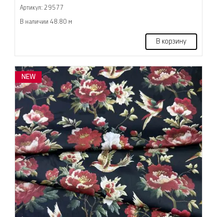
Артикул: 29577
В наличии 48.80 м
В корзину
NEW