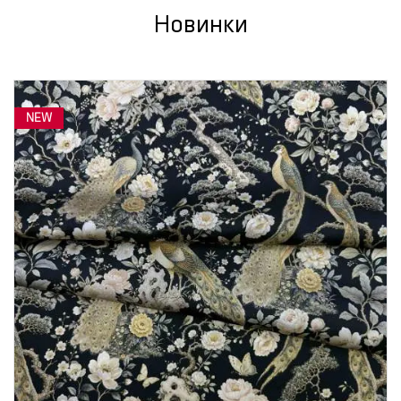
Новинки
NEW