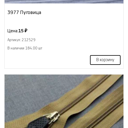
3977 Пуговица
Цена:
15 ₽
Артикул: 212529
В наличии 184.00 шт
В корзину