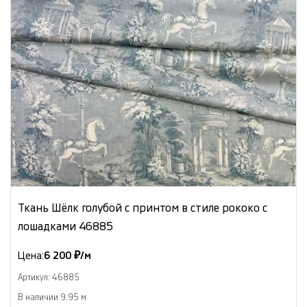
Ткань Шёлк голубой с принтом в стиле рококо с
лошадками 46885
Цена:
6 200 ₽/м
Артикул: 46885
В наличии 9.95 м