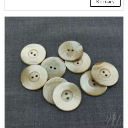
В корзину