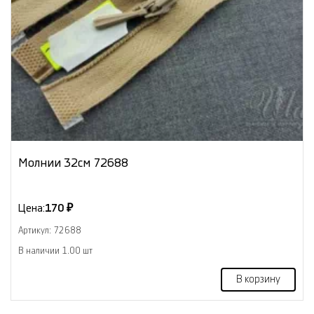
Молнии 32см 72688
Цена:
170 ₽
Артикул: 72688
В наличии 1.00 шт
В корзину