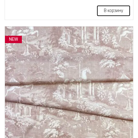
В корзину
NEW