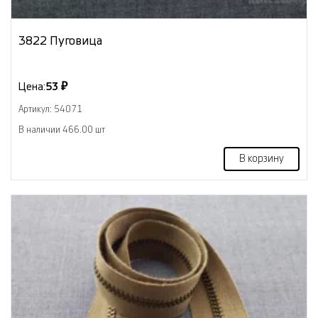
3822 Пуговица
Цена:
53 ₽
Артикул: 54071
В наличии 466.00 шт
В корзину