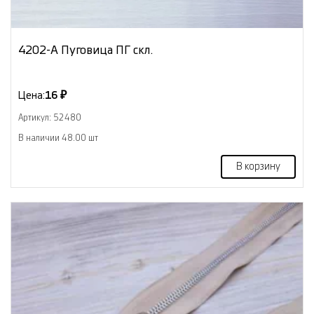
4202-А Пуговица ПГ скл.
Цена:
16 ₽
Артикул: 52480
В наличии 48.00 шт
В корзину