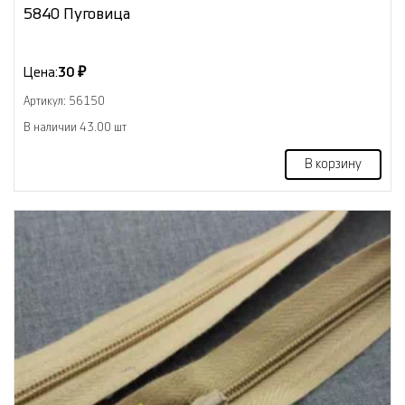
5840 Пуговица
Цена:
30 ₽
Артикул: 56150
В наличии 43.00 шт
В корзину