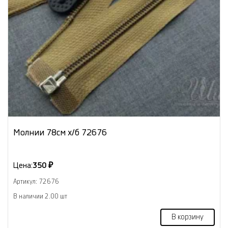
Молнии 78см х/б 72676
Цена:
350 ₽
Артикул: 72676
В наличии 2.00 шт
В корзину