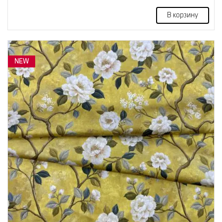
В корзину
NEW