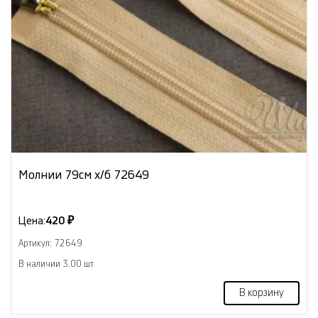
Молнии 79см х/б 72649
Цена:
420 ₽
Артикул: 72649
В наличии 3.00 шт
В корзину