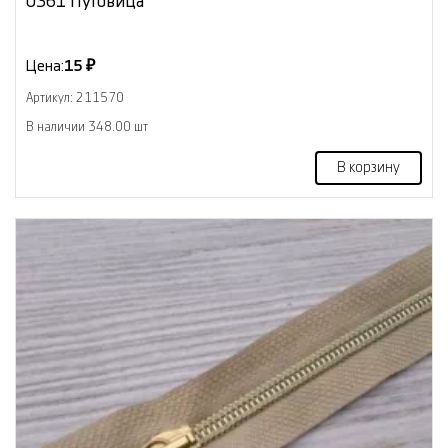
0361 Пуговица
Цена:
15 ₽
Артикул: 211570
В наличии 348.00 шт
В корзину