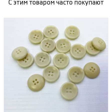
С этим товаром часто покупают