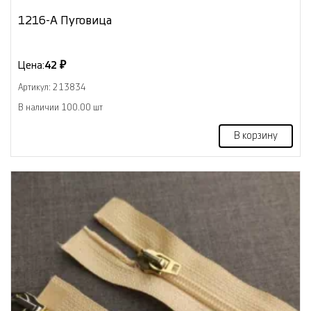
1216-А Пуговица
Цена:
42 ₽
Артикул: 213834
В наличии 100.00 шт
В корзину