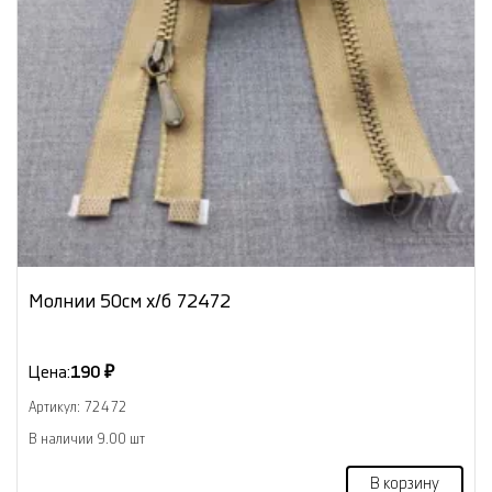
Молнии 50см х/б 72472
Цена:
190 ₽
Артикул: 72472
В наличии 9.00 шт
В корзину