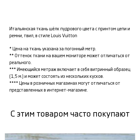
Итальянская ткань шёлк пудрового цвета с принтом цепи и
ремни, твил, в стиле Louis Vuitton
* Цена на ткань указана за погонный метр.
** Оттенок ткани на вашем мониторе может отличаться от
реального.
*** Имеющийся метраж включает в себя витринный образец
(1,5 м.) и может состоять из нескольких кусков.
**** Цены в розничных магазинах могут отличаться от
представленных в интернет-магазине.
С этим товаром часто покупают