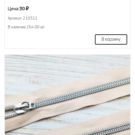
Цена:
30 ₽
Артикул: 210311
В наличии 264.00 шт
В корзину