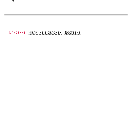
Описание
Наличие в салонах
Доставка