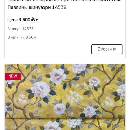
Павлины шинуазри 14538
Цена:
3 600 ₽/м
Артикул: 14538
В наличии 9.60 м
В корзину
NEW