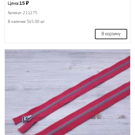
Цена:
15 ₽
Артикул: 211275
В наличии 345.00 шт
В корзину