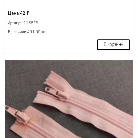
Цена:
42 ₽
Артикул: 213825
В наличии 491.00 шт
В корзину