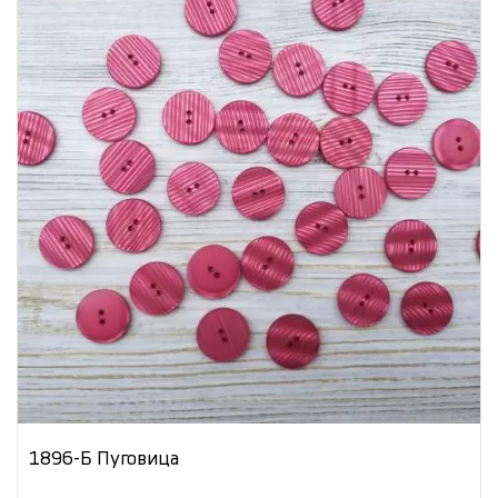
1896-Б Пуговица