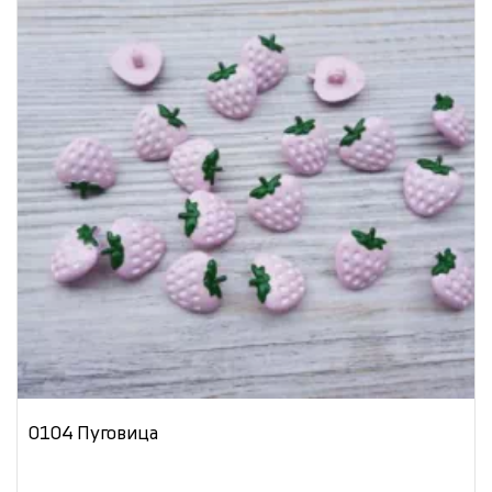
0104 Пуговица