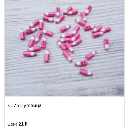
4173 Пуговица
Цена:
21 ₽