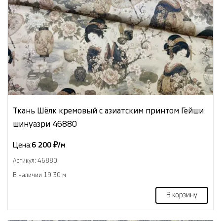
Ткань Шёлк кремовый с азиатским принтом Гейши
шинуазри 46880
Цена:
6 200 ₽/м
Артикул: 46880
В наличии 19.30 м
В корзину