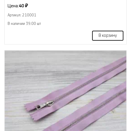
Цена:
40 ₽
Артикул: 210001
В наличии 39.00 шт
В корзину