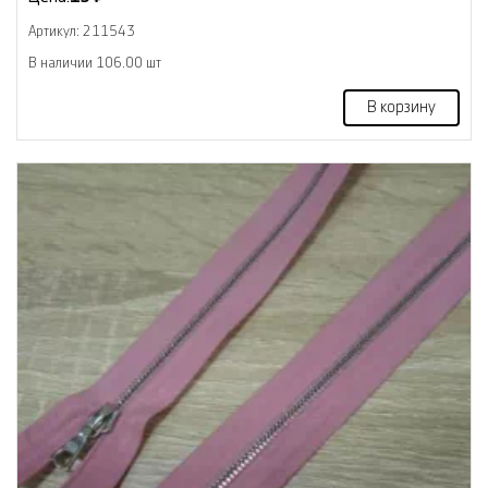
Артикул: 211543
В наличии 106.00 шт
В корзину