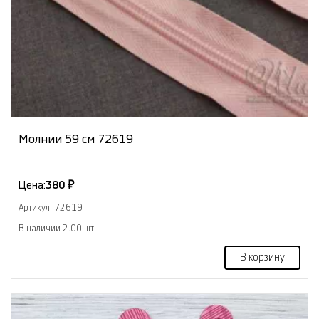
Молнии 59 см 72619
Цена:
380 ₽
Артикул: 72619
В наличии 2.00 шт
В корзину