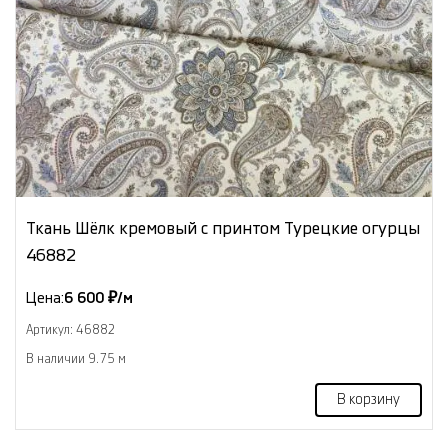
Ткань Шёлк кремовый с принтом Турецкие огурцы
46882
Цена:
6 600 ₽/м
Артикул: 46882
В наличии 9.75 м
В корзину