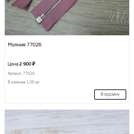
Молния 77026
Цена:
2 900 ₽
Артикул: 77026
В наличии 1.00 шт
В корзину