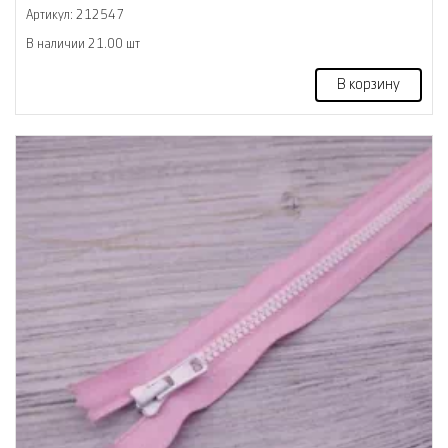
Артикул: 212547
В наличии 21.00 шт
В корзину