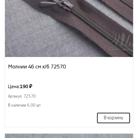
Молнии 46 см х/б 72570
Цена:
190 ₽
Артикул: 72570
В наличии 6.00 шт
В корзину