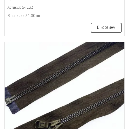
Артикул: 54133
В наличии 21.00 шт
В корзину