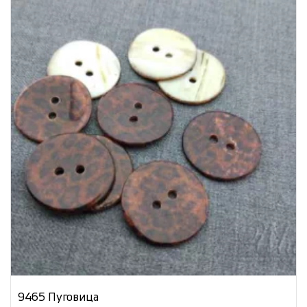
9465 Пуговица