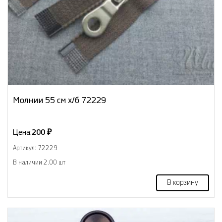
Молнии 55 см х/б 72229
Цена:
200 ₽
Артикул: 72229
В наличии 2.00 шт
В корзину