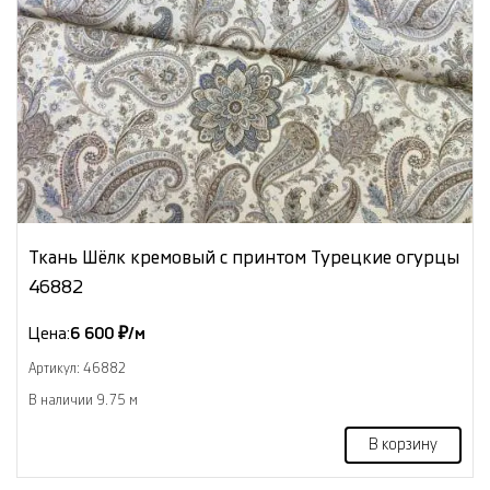
Ткань Шёлк кремовый с принтом Турецкие огурцы
46882
Цена:
6 600 ₽/м
Артикул: 46882
В наличии 9.75 м
В корзину