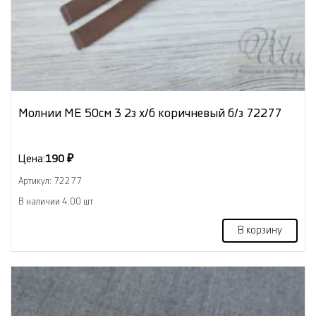
Молнии МЕ 50см 3 2з х/б коричневый б/з 72277
Цена:
190 ₽
Артикул: 72277
В наличии 4.00 шт
В корзину