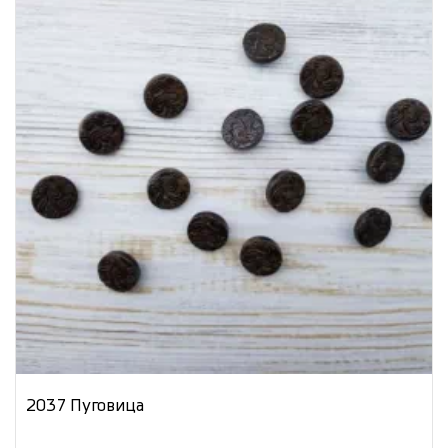
2037 Пуговица