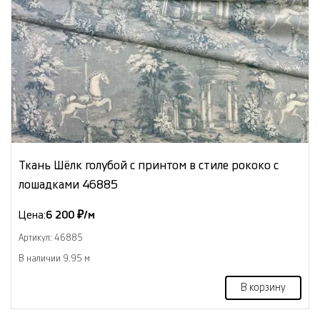
Ткань Шёлк голубой с принтом в стиле рококо с
лошадками 46885
Цена:
6 200 ₽/м
Артикул: 46885
В наличии 9.95 м
В корзину