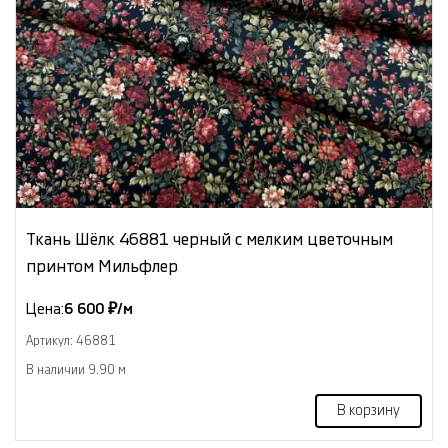
Ткань Шёлк 46881 черный с мелким цветочным
принтом Мильфлер
Цена:
6 600 ₽/м
Артикул: 46881
В наличии 9.90 м
В корзину