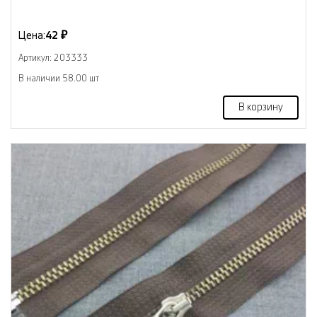
Цена:
42 ₽
Артикул: 203333
В наличии 58.00 шт
В корзину