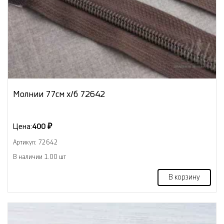
Молнии 77см х/б 72642
Цена:
400 ₽
Артикул: 72642
В наличии 1.00 шт
В корзину