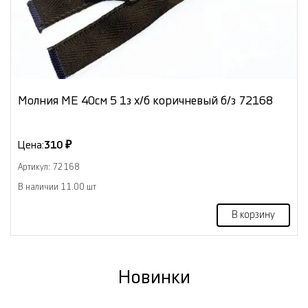
Молния МЕ 40см 5 1з х/б коричневый б/з 72168
Цена:
310 ₽
Артикул: 72168
В наличии 11.00 шт
В корзину
Новинки