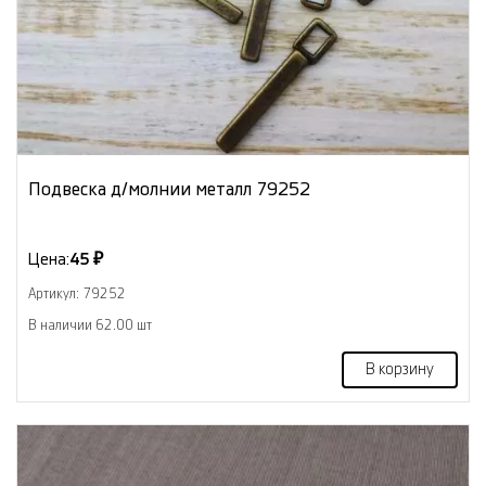
Подвеска д/молнии металл 79252
Цена:
45 ₽
Артикул: 79252
В наличии 62.00 шт
В корзину