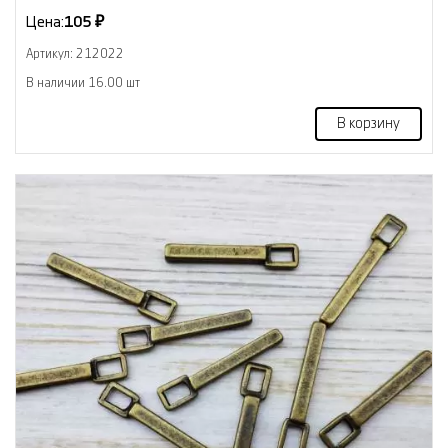
Цена:
105 ₽
Артикул: 212022
В наличии 16.00 шт
В корзину