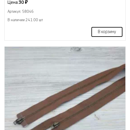
Цена:
30 ₽
Артикул: 58046
В наличии 241.00 шт
В корзину