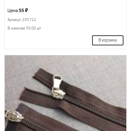
Цена:
55 ₽
Артикул: 205712
В наличии 39.00 шт
В корзину