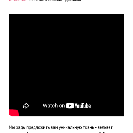
Мы рады предложить вам уникальную ткань -
вельвет