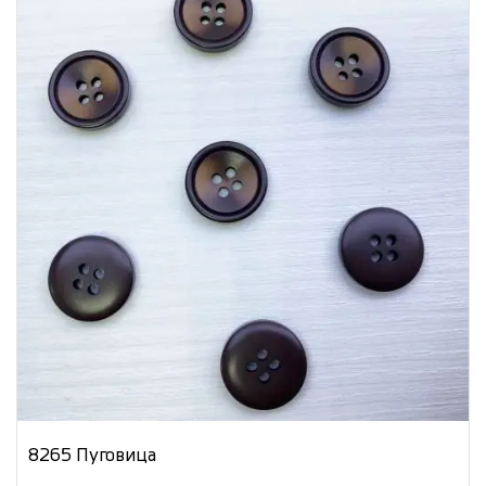
8265 Пуговица