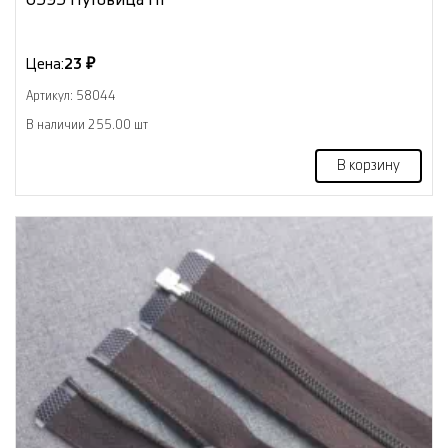
Цена:
23 ₽
Артикул: 58044
В наличии 255.00 шт
В корзину