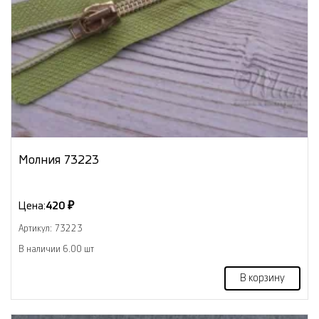
Молния 73223
Цена:
420 ₽
Артикул: 73223
В наличии 6.00 шт
В корзину