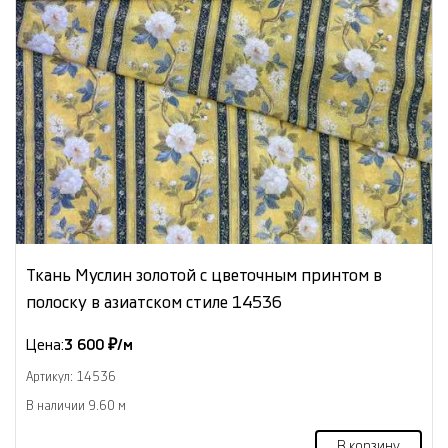
Ткань Муслин золотой с цветочным принтом в
полоску в азиатском стиле 14536
Цена:
3 600 ₽/м
Артикул: 14536
В наличии 9.60 м
В корзину