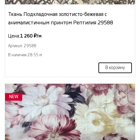
Ткань Подкладочная золотисто-бежевая с
анималистичным принтом Рептилия 29588
Цена:
1 260 ₽/м
Артикул: 29588
В наличии 28.55 м
В корзину
NEW