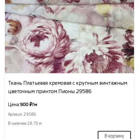
Ткань Платьевая кремовая с крупным винтажным
цветочным принтом Пионы 29586
Цена:
900 ₽/м
Артикул: 29586
В наличии 28.70 м
В корзину