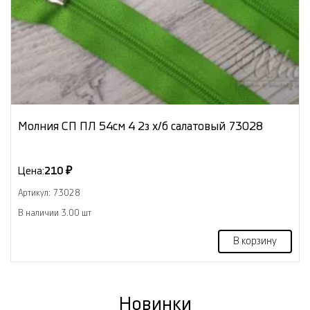
Молния СП ПЛ 54см 4 2з х/б салатовый 73028
Цена:
210 ₽
Артикул: 73028
В наличии 3.00 шт
В корзину
Новинки