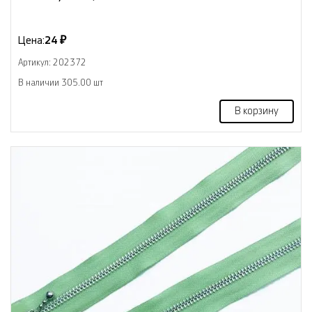
Цена:
24 ₽
Артикул: 202372
В наличии 305.00 шт
В корзину