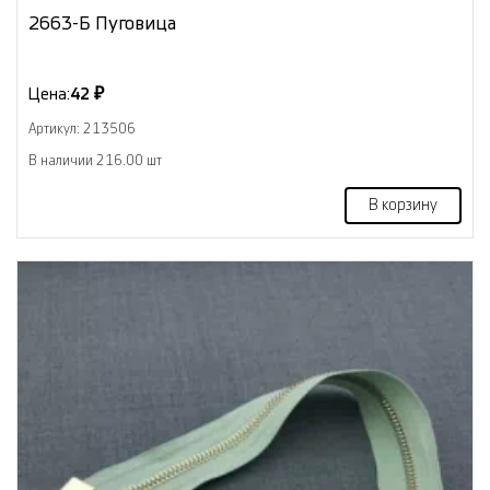
2663-Б Пуговица
Цена:
42 ₽
Артикул: 213506
В наличии 216.00 шт
В корзину