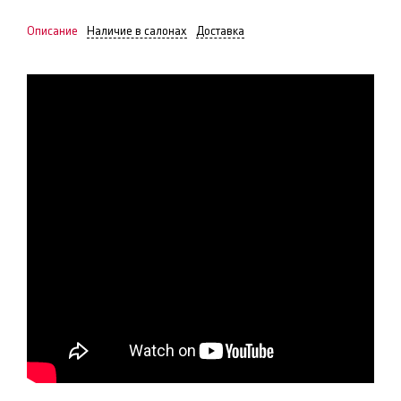
Описание
Наличие в салонах
Доставка