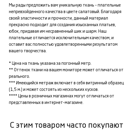
Мы рады предложить вам уникальную ткань -
плательные
непревзойденного качества в цвете
салатовый
. Благодаря
своей эластичности и прочности, данный материал
прекрасно подходит для создания изысканных
платьев,
юбок
, придавая им несравненный шик и шарм. Наш
плательные
отличается исключительным качеством, и
оставит вас полностью удовлетворенными результатом
вашего творчества.
* Цена на ткань указана за погонный метр.
** Оттенок ткани на вашем мониторе может отличаться от
реального.
*** Имеющийся метраж включает в себя витринный образец
(1,5 м.) и может состоять из нескольких кусков.
**** Цены в розничных магазинах могут отличаться от
представленных в интернет-магазине.
С этим товаром часто покупают