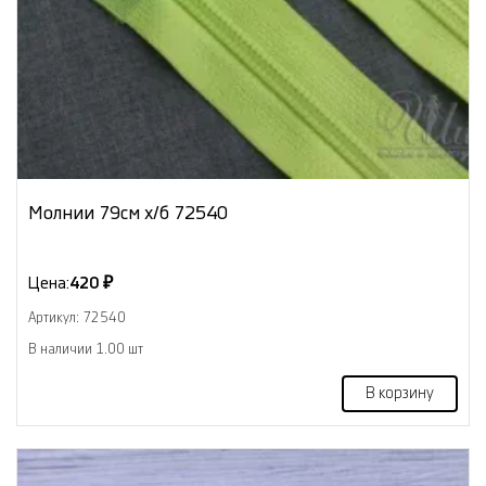
Молнии 79см х/б 72540
Цена:
420 ₽
Артикул: 72540
В наличии 1.00 шт
В корзину