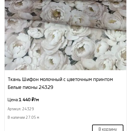
Ткань Шифон молочный с цветочным принтом
Белые пионы 24329
Цена:
1 440 ₽/м
Артикул: 24329
В наличии 27.05 м
В корзину