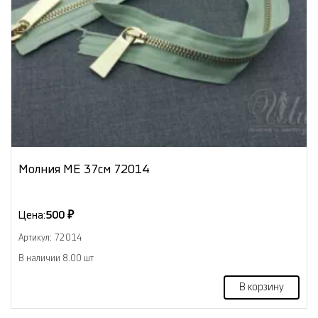
Молния МЕ 37см 72014
Цена:
500 ₽
Артикул: 72014
В наличии 8.00 шт
В корзину