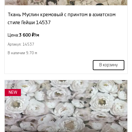
Ткань Муслин кремовый с принтом в азиатском
стиле Гейши 14537
Цена:
3 600 ₽/м
Артикул: 14537
В наличии 9.70 м
В корзину
NEW