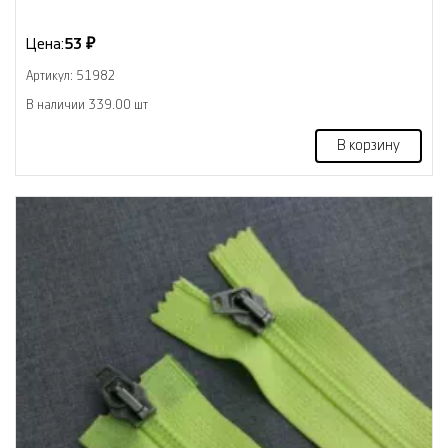
Цена:
53 ₽
Артикул: 51982
В наличии 339.00 шт
В корзину