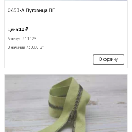
0453-А Пуговица ПГ
Цена:
10 ₽
Артикул: 211125
В наличии 730.00 шт
В корзину