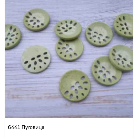
6441 Пуговица