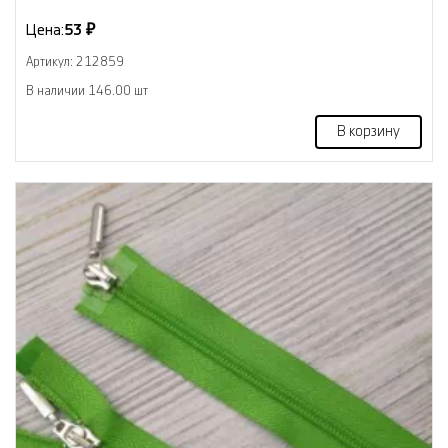
Цена:
53 ₽
Артикул: 212859
В наличии 146.00 шт
В корзину