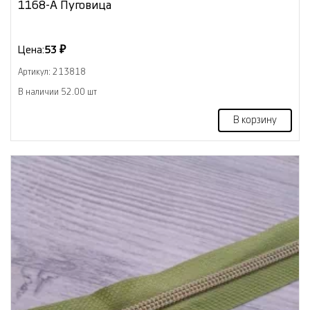
1168-А Пуговица
Цена:
53 ₽
Артикул: 213818
В наличии 52.00 шт
В корзину