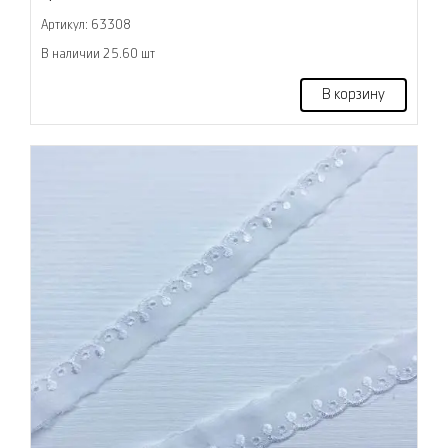
Артикул: 63308
В наличии 25.60 шт
В корзину