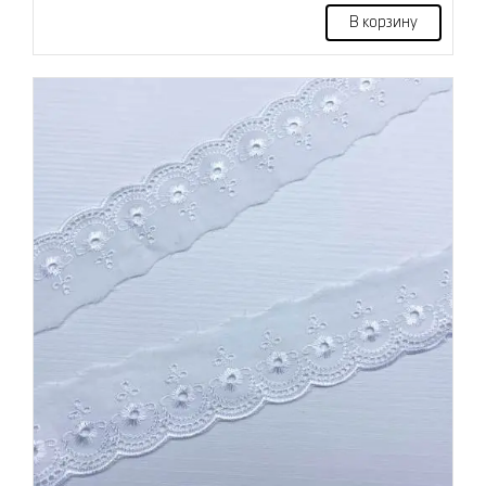
В корзину