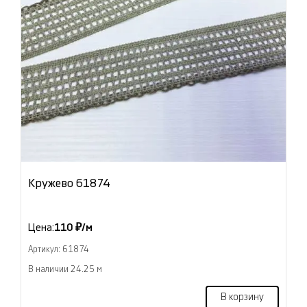
Кружево 61874
Цена:
110 ₽/м
Артикул: 61874
В наличии 24.25 м
В корзину