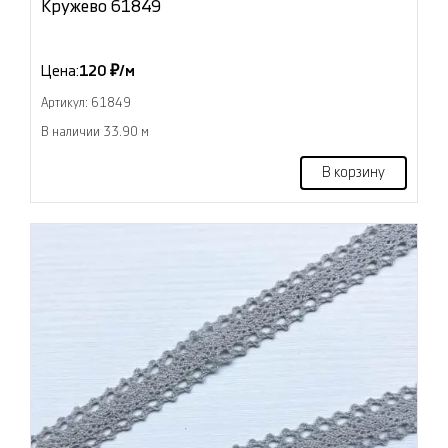
Кружево 61849
Цена:
120 ₽/м
Артикул: 61849
В наличии 33.90 м
В корзину