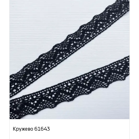
Кружево 61643