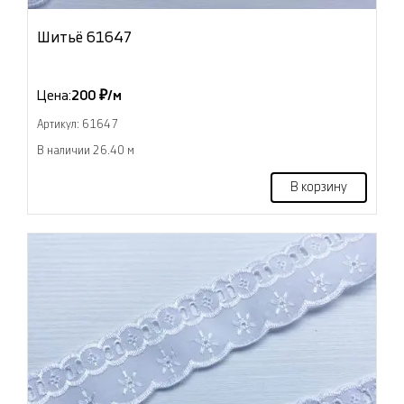
Шитьё 61647
Цена:
200 ₽/м
Артикул: 61647
В наличии 26.40 м
В корзину