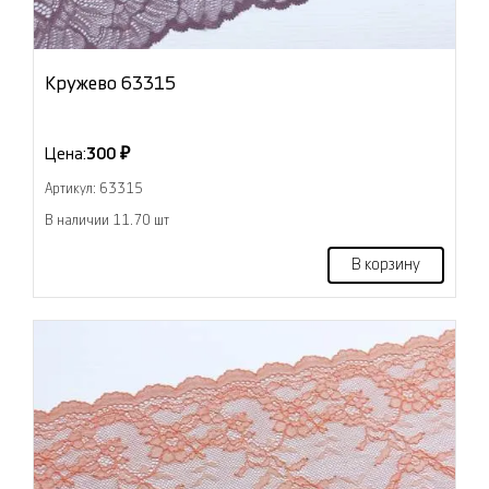
Кружево 63315
Цена:
300 ₽
Артикул: 63315
В наличии 11.70 шт
В корзину