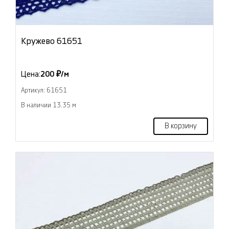
Кружево 61651
Цена:
200 ₽/м
Артикул: 61651
В наличии 13.35 м
В корзину