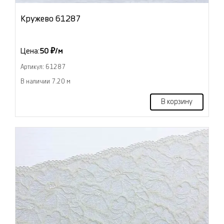
Кружево 61287
Цена:
50 ₽/м
Артикул: 61287
В наличии 7.20 м
В корзину