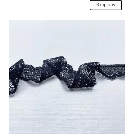
В корзину