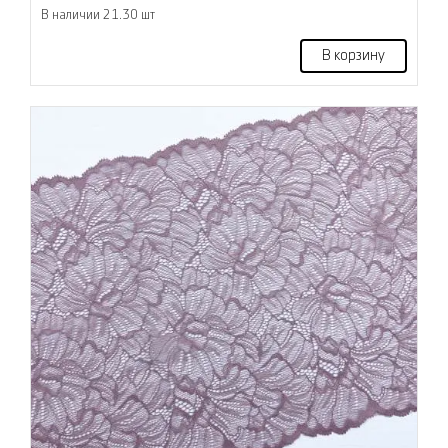
В наличии 21.30 шт
В корзину