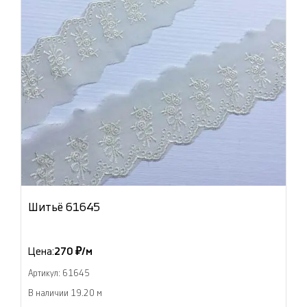
Шитьё 61645
Цена:
270 ₽/м
Артикул: 61645
В наличии 19.20 м