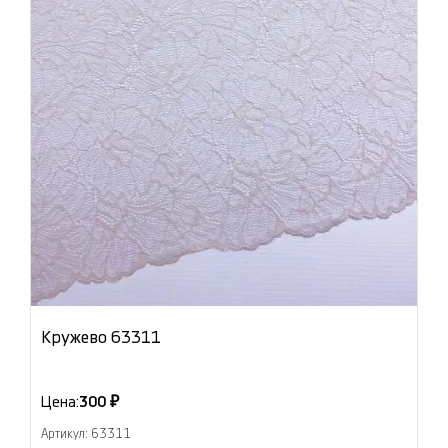
Кружево 63311
Цена:
300 ₽
Артикул: 63311