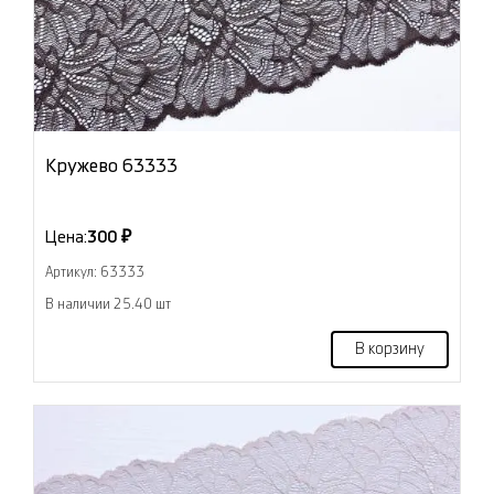
Кружево 63333
Цена:
300 ₽
Артикул: 63333
В наличии 25.40 шт
В корзину