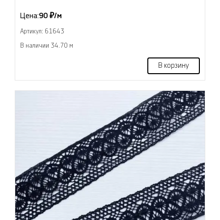
Цена:
90 ₽/м
Артикул: 61643
В наличии 34.70 м
В корзину