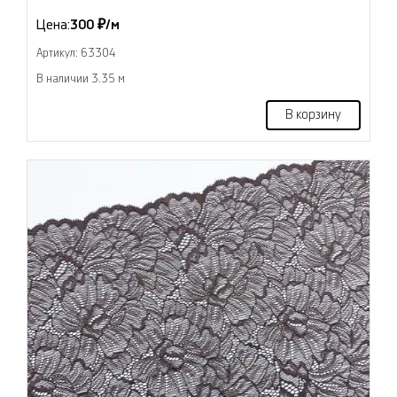
Цена:
300 ₽/м
Артикул: 63304
В наличии 3.35 м
В корзину