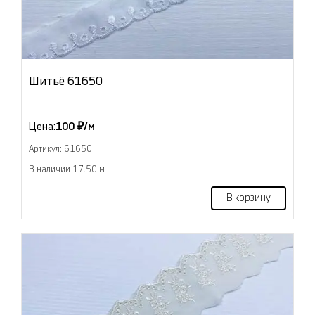
Шитьё 61650
Цена:
100 ₽/м
Артикул: 61650
В наличии 17.50 м
В корзину