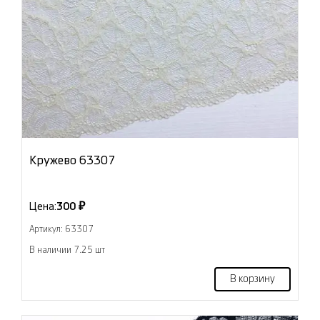
Кружево 63307
Цена:
300 ₽
Артикул: 63307
В наличии 7.25 шт
В корзину