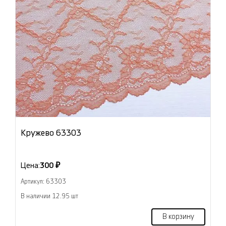
Кружево 63303
Цена:
300 ₽
Артикул: 63303
В наличии 12.95 шт
В корзину