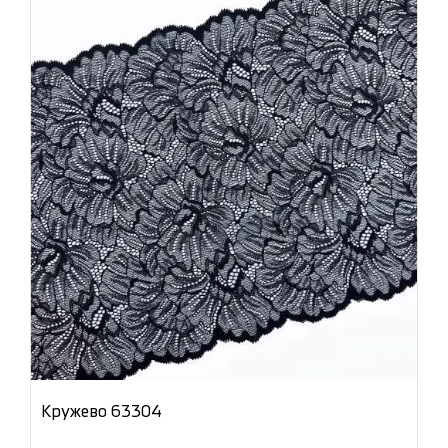
Кружево 63304