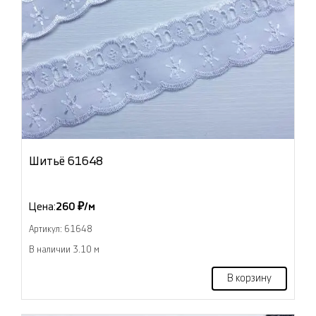
Шитьё 61648
Цена:
260 ₽/м
Артикул: 61648
В наличии 3.10 м
В корзину