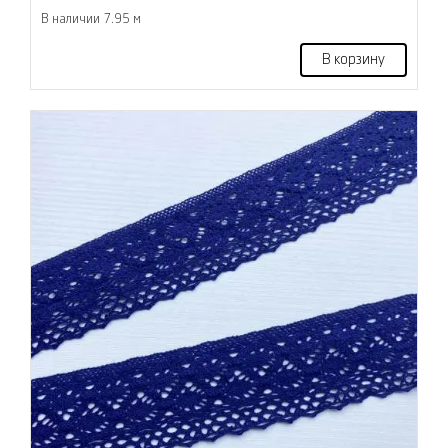
В наличии 7.95 м
В корзину