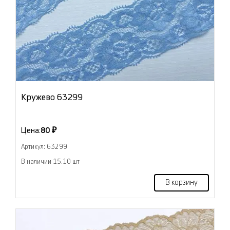
Кружево 63299
Цена:
80 ₽
Артикул: 63299
В наличии 15.10 шт
В корзину