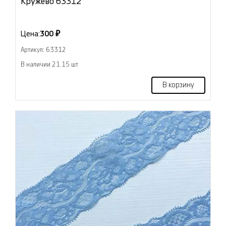
Кружево 63312
Цена:
300 ₽
Артикул: 63312
В наличии 21.15 шт
В корзину