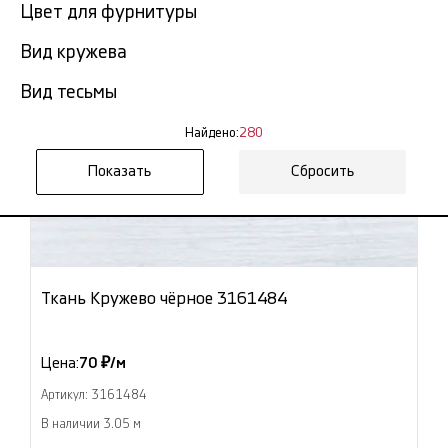
Цвет для фурнитуры
Вид кружева
Вид тесьмы
Найдено:
280
Сбросить
Ткань Кружево чёрное 3161484
Цена:
70 ₽/м
Артикул: 3161484
В наличии 3.05 м