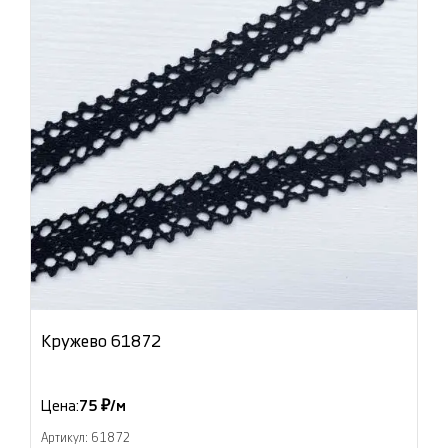
Кружево 61872
Цена:
75 ₽/м
Артикул: 61872